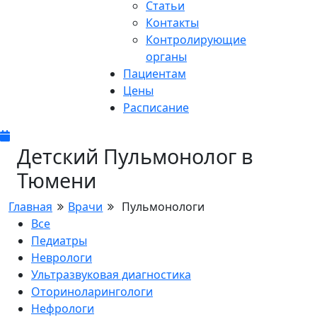
Статьи
Контакты
Контролирующие
органы
Пациентам
Цены
Расписание
Детский Пульмонолог в
Тюмени
Главная
Врачи
Пульмонологи
Все
Педиатры
Неврологи
Ультразвуковая диагностика
Оториноларингологи
Нефрологи