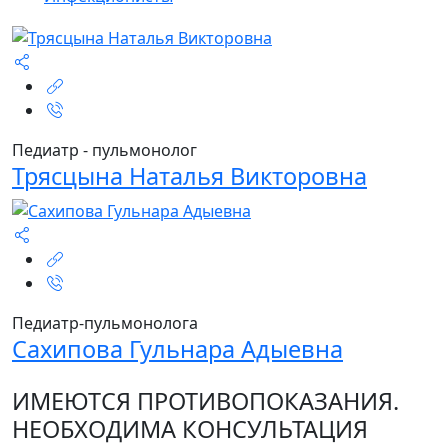
Педиатр - пульмонолог
Трясцына Наталья Викторовна
Педиатр-пульмонолога
Сахипова Гульнара Адыевна
ИМЕЮТСЯ ПРОТИВОПОКАЗАНИЯ.
НЕОБХОДИМА КОНСУЛЬТАЦИЯ