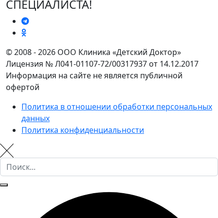
СПЕЦИАЛИСТА!
© 2008 - 2026 ООО Клиника «Детский Доктор»
Лицензия № Л041-01107-72/00317937 от 14.12.2017
Информация на сайте не является публичной
офертой
Политика в отношении обработки персональных
данных
Политика конфиденциальности