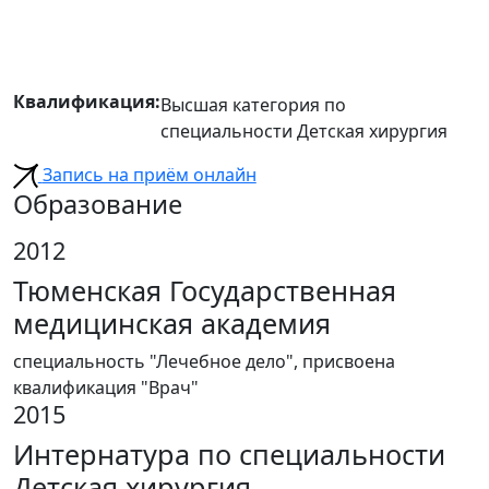
Квалификация:
Высшая категория по
специальности Детская хирургия
Запись на приём онлайн
Образование
2012
Тюменская Государственная
медицинская академия
специальность "Лечебное дело", присвоена
квалификация "Врач"
2015
Интернатура по специальности
Детская хирургия