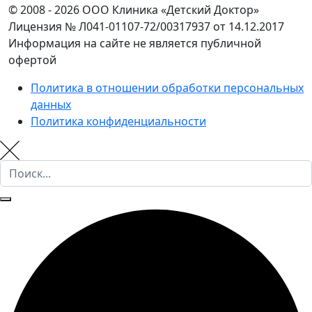
© 2008 - 2026 ООО Клиника «Детский Доктор»
Лицензия № Л041-01107-72/00317937 от 14.12.2017
Информация на сайте не является публичной
офертой
Политика в отношении обработки персональных
данных
Политика конфиденциальности