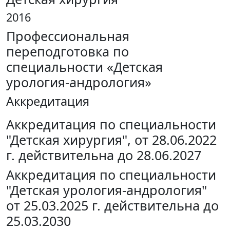
2016
Профессиональная
переподготовка по
специальности «Детская
урология-андрология»
Аккредитация
Аккредитация по специальности
"Детская хирургия", от 28.06.2022
г. действительна до 28.06.2027
Аккредитация по специальности
"Детская урология-андрология"
от 25.03.2025 г. действительна до
25.03.2030