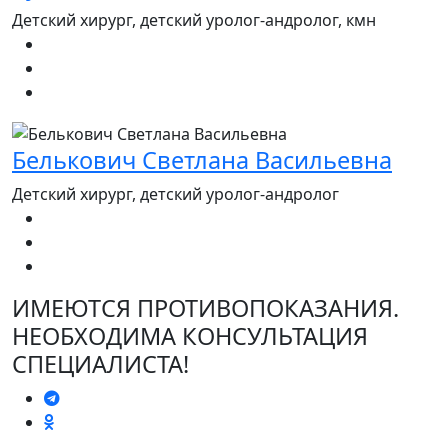
Детский хирург, детский уролог-андролог, кмн
Белькович Светлана Васильевна
Детский хирург, детский уролог-андролог
ИМЕЮТСЯ ПРОТИВОПОКАЗАНИЯ.
НЕОБХОДИМА КОНСУЛЬТАЦИЯ
СПЕЦИАЛИСТА!