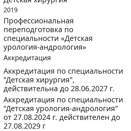
2019
Профессиональная
переподготовка по
специальности «Детская
урология-андрология»
Аккредитация
Аккредитация по специальности
"Детская хирургия",
действительна до 28.06.2027 г.
Аккредитация по специальности
"Детская урология-андрология"
от 27.08.2024 г. действителен до
27.08.2029 г