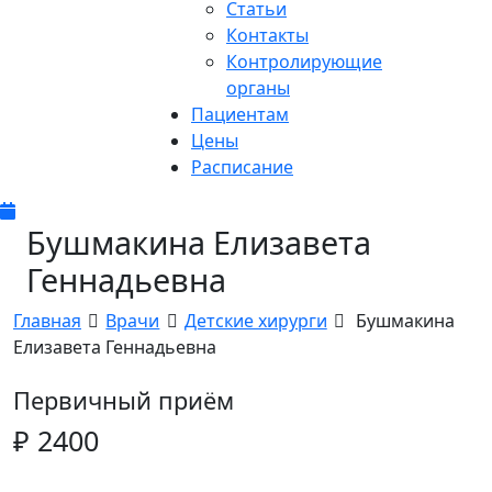
Статьи
Контакты
Контролирующие
органы
Пациентам
Цены
Расписание
Бушмакина Елизавета
Геннадьевна
Главная
Врачи
Детские хирурги
Бушмакина
Елизавета Геннадьевна
Первичный приём
₽ 2400