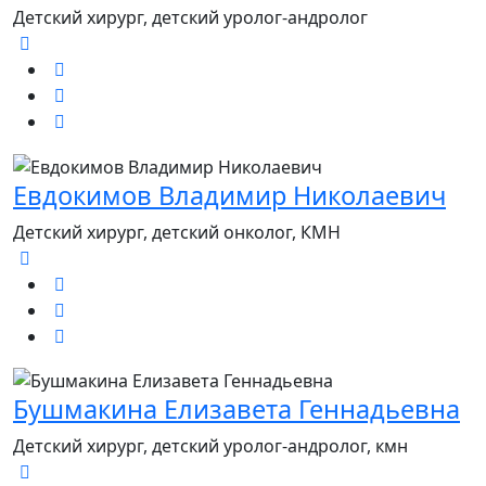
Детский хирург, детский уролог-андролог
Евдокимов Владимир Николаевич
Детский хирург, детский онколог, КМН
Бушмакина Елизавета Геннадьевна
Детский хирург, детский уролог-андролог, кмн