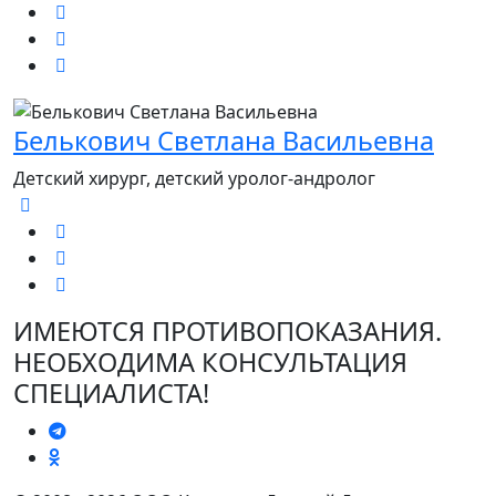
Белькович Светлана Васильевна
Детский хирург, детский уролог-андролог
ИМЕЮТСЯ ПРОТИВОПОКАЗАНИЯ.
НЕОБХОДИМА КОНСУЛЬТАЦИЯ
СПЕЦИАЛИСТА!