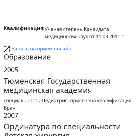
Квалификация:
Ученая степень Кандидата
медицинских наук от 11.03.2011 г.
Запись на приём онлайн
Образование
2005
Тюменская Государственная
медицинская академия
специальность Педиатрия, присвоена квалификация
Врач
2007
Ординатура по специальности
Детская хирургия