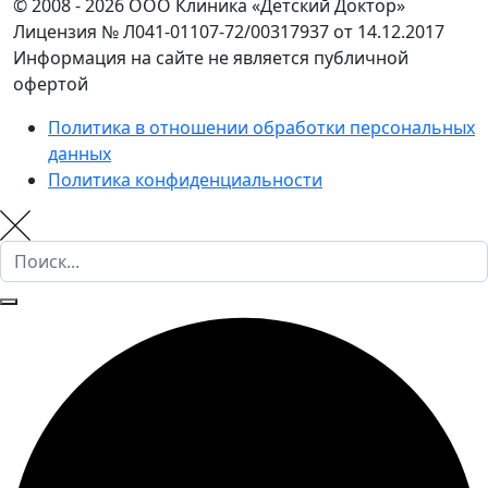
© 2008 - 2026 ООО Клиника «Детский Доктор»
Лицензия № Л041-01107-72/00317937 от 14.12.2017
Информация на сайте не является публичной
офертой
Политика в отношении обработки персональных
данных
Политика конфиденциальности