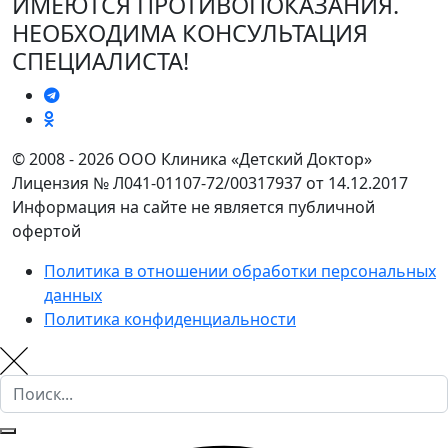
ИМЕЮТСЯ ПРОТИВОПОКАЗАНИЯ.
НЕОБХОДИМА КОНСУЛЬТАЦИЯ
СПЕЦИАЛИСТА!
© 2008 - 2026 ООО Клиника «Детский Доктор»
Лицензия № Л041-01107-72/00317937 от 14.12.2017
Информация на сайте не является публичной
офертой
Политика в отношении обработки персональных
данных
Политика конфиденциальности