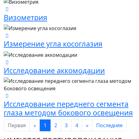
Визометрия
Измерение угла косоглазия
Исследование аккомодации
Исследование переднего сегмента
глаза методом бокового освещения
Первая
«
1
2
3
4
»
Последняя