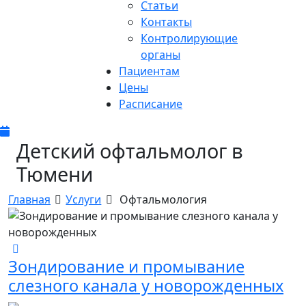
Статьи
Контакты
Контролирующие
органы
Пациентам
Цены
Расписание
Детский офтальмолог в
Тюмени
Главная
Услуги
Офтальмология
Зондирование и промывание
слезного канала у новорожденных