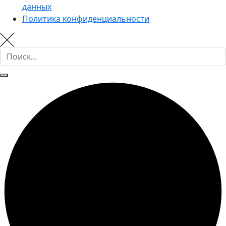
данных
Политика конфиденциальности