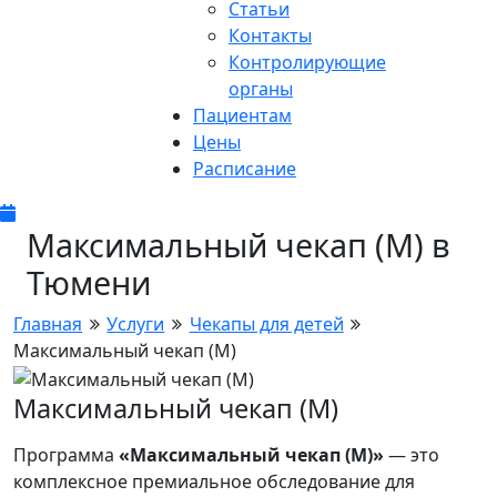
Статьи
Контакты
Контролирующие
органы
Пациентам
Цены
Расписание
Максимальный чекап (М) в
Тюмени
Главная
Услуги
Чекапы для детей
Максимальный чекап (М)
Максимальный чекап (М)
Программа
«Максимальный чекап (М)»
— это
комплексное премиальное обследование для