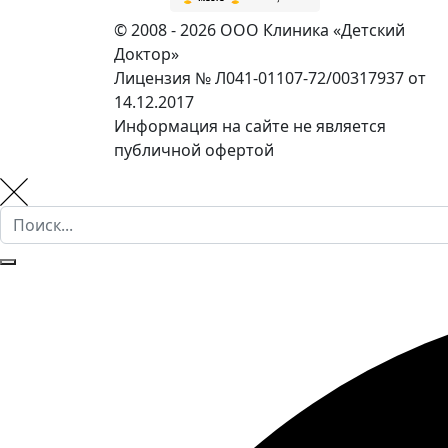
© 2008 - 2026 ООО Клиника «Детский
Доктор»
Лицензия № Л041-01107-72/00317937 от
14.12.2017
Информация на сайте не является
публичной офертой