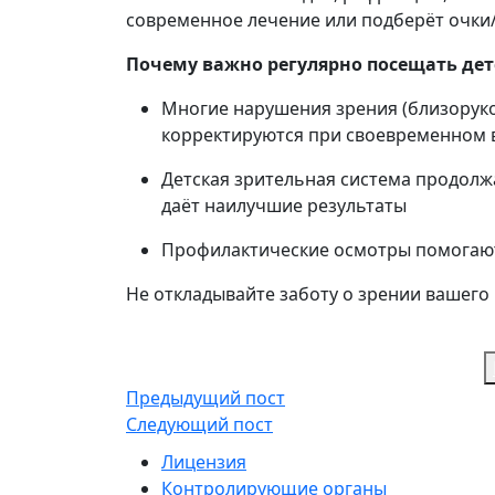
современное лечение или подберёт очки
Почему важно регулярно посещать дет
Многие нарушения зрения (близоруко
корректируются при своевременном
Детская зрительная система продолж
даёт наилучшие результаты
Профилактические осмотры помогают
Не откладывайте заботу о зрении вашего 
Предыдущий пост
Следующий пост
Лицензия
Контролирующие органы