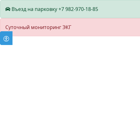
Въезд на парковку +7 982-970-18-85
Суточный мониторинг ЭКГ