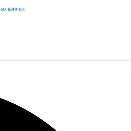
ных данных