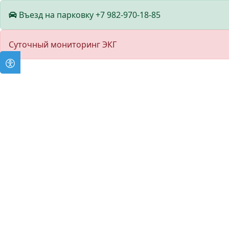
Въезд на парковку +7 982-970-18-85
Суточный мониторинг ЭКГ