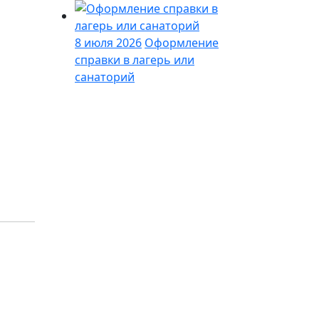
8 июля 2026
Оформление
справки в лагерь или
санаторий