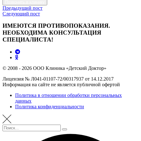
Позвонить в клинику
Предыдущий пост
Следующий пост
ИМЕЮТСЯ ПРОТИВОПОКАЗАНИЯ.
НЕОБХОДИМА КОНСУЛЬТАЦИЯ
СПЕЦИАЛИСТА!
© 2008 - 2026 ООО Клиника «Детский Доктор»
Лицензия № Л041-01107-72/00317937 от 14.12.2017
Информация на сайте не является публичной офертой
Политика в отношении обработки персональных
данных
Политика конфиденциальности