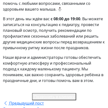
помочь с любыми вопросами, связанными со
здоровьем вашего малыша. ⛄️
В этот день мы ждём вас
с 08:00 до 19:00
. Вы можете
записаться на консультацию к педиатру, провести
плановый осмотр, получить рекомендации по
профилактике сезонных заболеваний или решить
другие медицинские вопросы перед возвращением к
привычному ритму жизни после праздников.
Наши врачи и администраторы готовы обеспечить
комфортную атмосферу и профессиональный
подход к каждому маленькому пациенту. Мы
понимаем, как важно сохранить здоровье ребёнка в
праздничные дни, и готовы помочь вам в этом.
Позвонить в клинику
Предыдущий пост