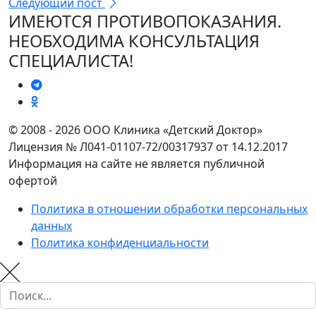
Следующий пост
ИМЕЮТСЯ ПРОТИВОПОКАЗАНИЯ.
НЕОБХОДИМА КОНСУЛЬТАЦИЯ
СПЕЦИАЛИСТА!
© 2008 - 2026 ООО Клиника «Детский Доктор»
Лицензия № Л041-01107-72/00317937 от 14.12.2017
Информация на сайте не является публичной
офертой
Политика в отношении обработки персональных
данных
Политика конфиденциальности