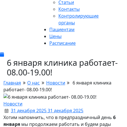
Статьи
Контакты
Контролирующие
органы
Пациентам
Цены
Расписание
6 января клиника работает-
08.00-19.00!
Главная
О нас
Новости
6 января клиника
работает- 08.00-19.00!
Новости
31 декабря 2025
31 декабря 2025
Хотим напомнить, что в предпраздничный день
6
января
мы продолжаем работать и будем рады